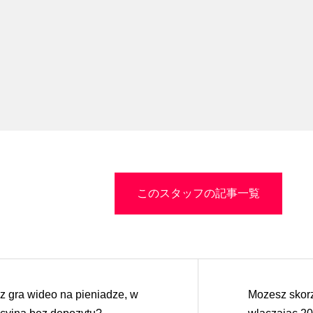
このスタッフの記事一覧
sz gra wideo na pieniadze, w
Mozesz skorz