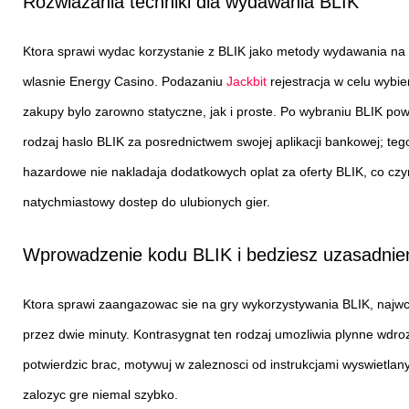
Rozwiazania techniki dla wydawania BLIK
Ktora sprawi wydac korzystanie z BLIK jako metody wydawania na ka
wlasnie Energy Casino. Podazaniu
Jackbit
rejestracja w celu wybie
zakupy bylo zarowno statyczne, jak i proste. Po wybraniu BLIK po
rodzaj haslo BLIK za posrednictwem swojej aplikacji bankowej; tego
hazardowe nie nakladaja dodatkowych oplat za oferty BLIK, co czyn
natychmiastowy dostep do ulubionych gier.
Wprowadzenie kodu BLIK i bedziesz uzasadnieni
Ktora sprawi zaangazowac sie na gry wykorzystywania BLIK, najwcz
przez dwie minuty. Kontrasygnat ten rodzaj umozliwia plynne wdro
potwierdzic brac, motywuj w zaleznosci od instrukcjami wyswietla
zalozyc gre niemal szybko.