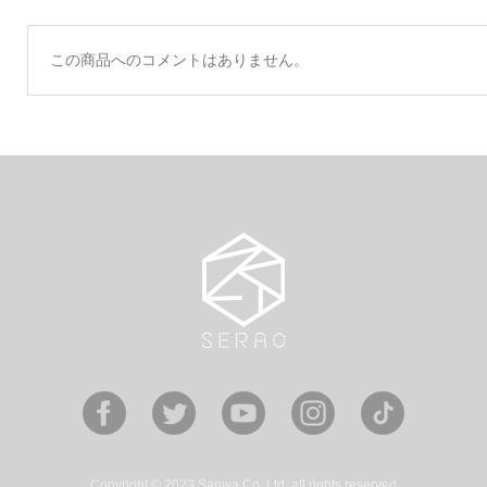
この商品へのコメントはありません。
Copyright © 2023 Sanwa Co.,Ltd. all rights reserved