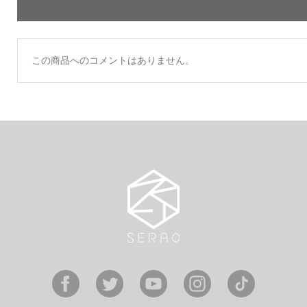
この商品へのコメントはありません。