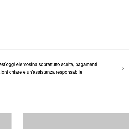
est'oggi elemosina soprattutto scelta, pagamenti
zioni chiare e un'assistenza responsabile