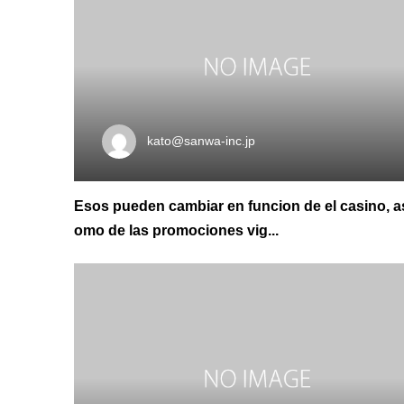
kato@sanwa-inc.jp
Esos pueden cambiar en funcion de el casino, a
omo de las promociones vig...