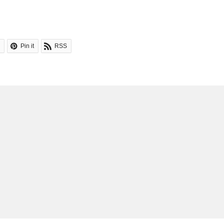
Pin it
RSS