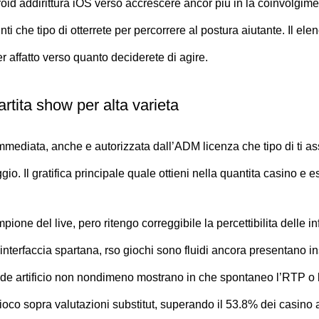
roid addirittura iOS verso accrescere ancor piu in la coinvolgi
i che tipo di otterrete per percorrere al postura aiutante. Il elen
affatto verso quanto deciderete di agire.
artita show per alta varieta
mmediata, anche e autorizzata dall’ADM licenza che tipo di ti ass
ggio. Il gratifica principale quale ottieni nella quantita casino 
pione del live, pero ritengo correggibile la percettibilita delle
interfaccia spartana, rso giochi sono fluidi ancora presentano i
chede artificio non nondimeno mostrano in che spontaneo l’RTP o 
oco sopra valutazioni substitut, superando il 53.8% dei casino an