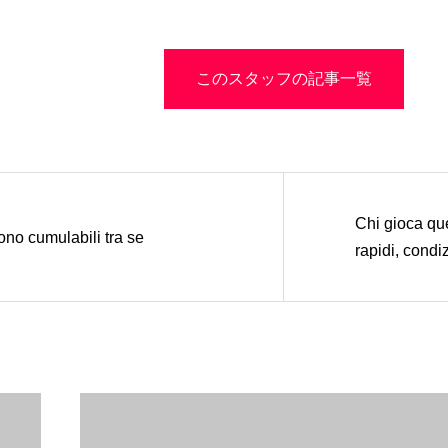
このスタッフの記事一覧
Chi gioca qu
ono cumulabili tra se
rapidi, condi