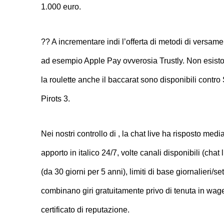
1.000 euro.
?? A incrementare indi l’offerta di metodi di versa
ad esempio Apple Pay ovverosia Trustly. Non esiston
la roulette anche il baccarat sono disponibili contro
Pirots 3.
Nei nostri controllo di , la chat live ha risposto 
apporto in italico 24/7, volte canali disponibili (c
(da 30 giorni per 5 anni), limiti di base giornalieri/
combinano giri gratuitamente privo di tenuta in wage
certificato di reputazione.