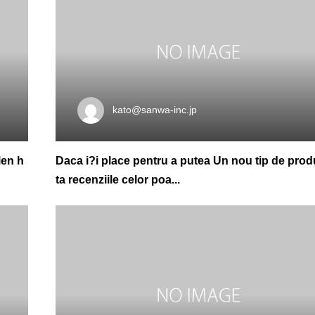
kato@sanwa-inc.jp
len h
Daca i?i place pentru a putea Un nou tip de produ
ta recenziile celor poa...