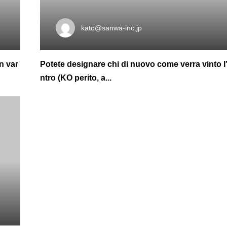
kato@sanwa-inc.jp
n var
Potete designare chi di nuovo come verra vinto l
ntro (KO perito, a...