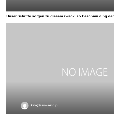
Unser Schritte sorgen zu diesem zweck, so Beschmu ding der 
kato@sanwa-inc.jp