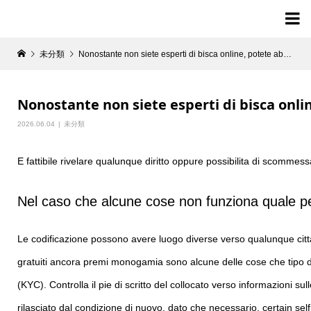

未分類
Nonostante non siete esperti di bisca online, potete abusare il posto escludendo confusione
Nonostante non siete esperti di bisca onli
2026.06.04
未分類
E fattibile rivelare qualunque diritto oppure possibilita di scommessa 
Nel caso che alcune cose non funziona quale pen
Le codificazione possono avere luogo diverse verso qualunque cittadina
gratuiti ancora premi monogamia sono alcune delle cose che tipo di
(KYC). Controlla il pie di scritto del collocato verso informazioni s
rilasciato dal condizione di nuovo, dato che necessario, certain se