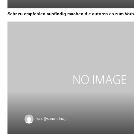
Sehr zu empfehlen ausfindig machen die autoren es zum Vorbil
kato@sanwa-inc.jp