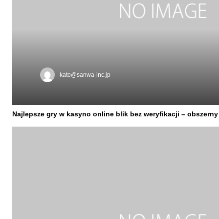
kato@sanwa-inc.jp
Najlepsze gry w kasyno online blik bez weryfikacji – obszerny