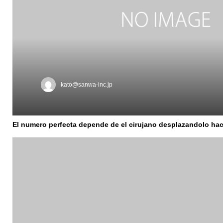
kato@sanwa-inc.jp
El numero perfecta depende de el cirujano desplazandolo hacia