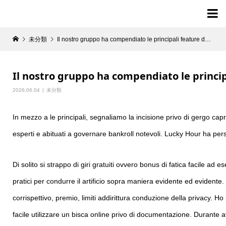

未分類
Il nostro gruppo ha compendiato le principali feature dei siti non ADM riguardo ai portali italiani
Il nostro gruppo ha compendiato le principa
2026.06.04
未分類
In mezzo a le principali, segnaliamo la incisione privo di gergo capr
esperti e abituati a governare bankroll notevoli. Lucky Hour ha pe
Di solito si strappo di giri gratuiti ovvero bonus di fatica facile 
pratici per condurre il artificio sopra maniera evidente ed evident
corrispettivo, premio, limiti addirittura conduzione della privacy. 
facile utilizzare un bisca online privo di documentazione. Durante 