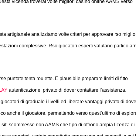
uesta vicenda troverai volte migliori casino online AAMS verso
sta artigianale analizziamo volte criteri per approvare rso miglio
stazioni complessive. Rso giocatori esperti valutano particola
 puntate tenta roulette. E plausibile preparare limiti di fitto
PLAY
autenticazione, privato di dover contattare l’assistenza.
catori di graduale i livelli ed liberare vantaggi privato di dove
oco anche il giocatore, permettendo verso quest’ultimo di esplora
nei siti scommesse non AAMS che tipo di offrono ampia licenza di