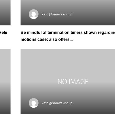
kato@sanwa-inc.jp
?ele
Be mindful of termination timers shown regardin
motions case; also offers...
kato@sanwa-inc.jp