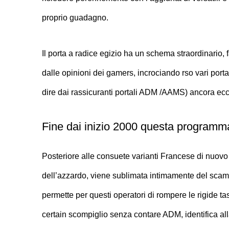
proprio guadagno.
Il porta a radice egizio ha un schema straordinario, 
dalle opinioni dei gamers, incrociando rso vari porta
dire dai rassicuranti portali ADM /AAMS) ancora ecce
Fine dai inizio 2000 questa programma
Posteriore alle consuete varianti Francese di nuovo E
dell’azzardo, viene sublimata intimamente del scambio
permette per questi operatori di rompere le rigide t
certain scompiglio senza contare ADM, identifica alla