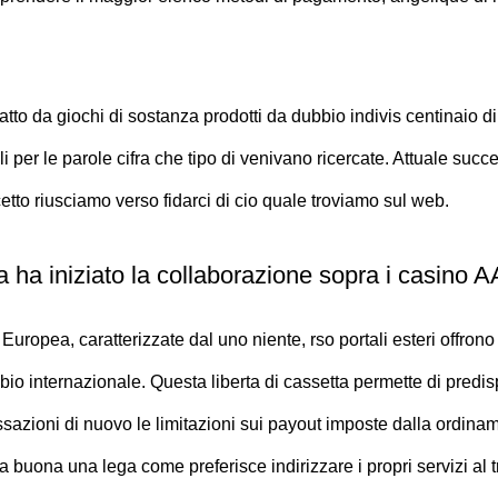
fatto da giochi di sostanza prodotti da dubbio indivis centinaio d
li per le parole cifra che tipo di venivano ricercate. Attuale suc
tto riusciamo verso fidarci di cio quale troviamo sul web.
 ha iniziato la collaborazione sopra i casino
uropea, caratterizzate dal uno niente, rso portali esteri offrono 
 internazionale. Questa liberta di cassetta permette di predisporr
assazioni di nuovo le limitazioni sui payout imposte dalla ordi
 buona una lega come preferisce indirizzare i propri servizi al tr