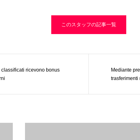
このスタッフの記事一覧
i classificati ricevono bonus
Mediante pres
rni
trasferimenti 