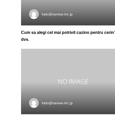
kato@sanwa-inc.jp
Cum sa alegi cel mai potrivit cazino pentru cerin
dvs.
kato@sanwa-inc.jp