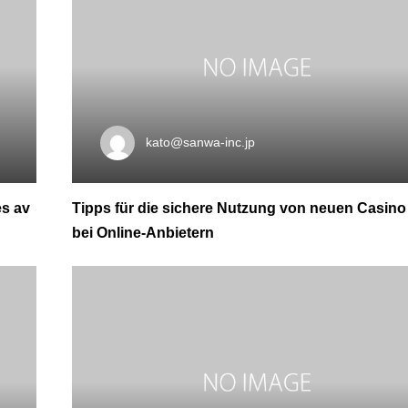
kato@sanwa-inc.jp
es av
Tipps für die sichere Nutzung von neuen Casino
bei Online-Anbietern