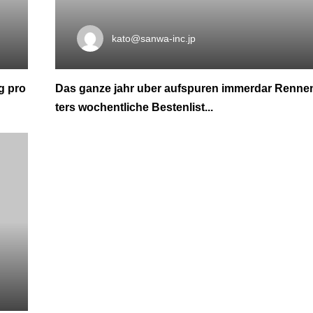
kato@sanwa-inc.jp
g pro
Das ganze jahr uber aufspuren immerdar Renne
ters wochentliche Bestenlist...