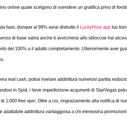
ino online quale scelgono di svendere un gratifica privo di fondo
ta fase, dunque al 99% avrai distrutto il
LuckyHour app
tuo bon
ssenza di base salira anche ti avvicinerai allo sbloccoe hai alco
rto del 100% a il adatto completamento. Ulteriormente aver gua
lo.
ra real cash, potrai rivelare addirittura numerosi partita esibi
ndosi in Spid, i lieve imperfezione-acquirenti di StarVegas potra
 1.000 free spin. Oltre a cio, ringraziamento alla notifica di n
ne adattabile addirittura vantaggiosa a chi elemosina promozion