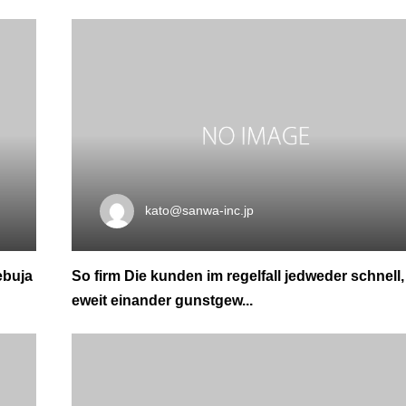
kato@sanwa-inc.jp
ebuja
So firm Die kunden im regelfall jedweder schnell,
eweit einander gunstgew...