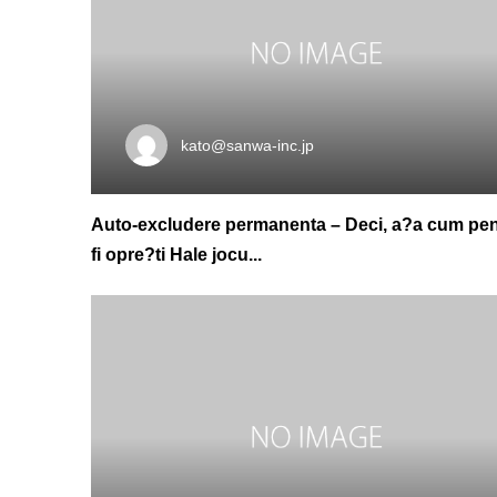
kato@sanwa-inc.jp
Auto-excludere permanenta – Deci, a?a cum pen
fi opre?ti Hale jocu...