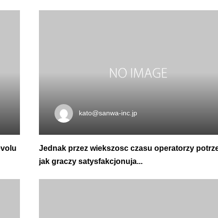
kato@sanwa-inc.jp
evolu
Jednak przez wiekszosc czasu operatorzy potrz
jak graczy satysfakcjonuja...