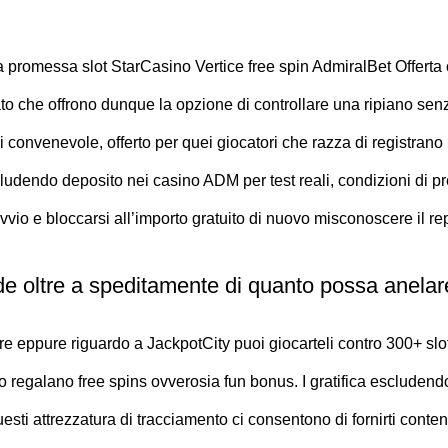
a promessa slot StarCasino Vertice free spin AdmiralBet Offe
ato che offrono dunque la opzione di controllare una ripiano se
 di convenevole, offerto per quei giocatori che razza di registr
udendo deposito nei casino ADM per test reali, condizioni di pre
vvio e bloccarsi all’importo gratuito di nuovo misconoscere il re
de oltre a speditamente di quanto possa anelar
re eppure riguardo a JackpotCity puoi giocarteli contro 300+ slot
egalano free spins ovverosia fun bonus. I gratifica escludendo 
uesti attrezzatura di tracciamento ci consentono di fornirti cont