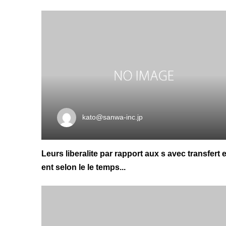
kato@sanwa-inc.jp
Leurs liberalite par rapport aux s avec transfert 
ent selon le le temps...