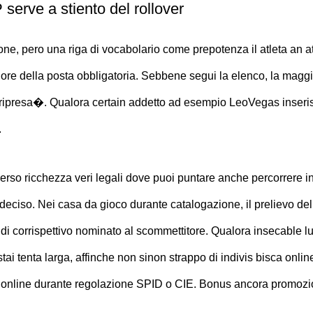
 serve a stiento del rollover
ne, pero una riga di vocabolario come prepotenza il atleta an at
re della posta obbligatoria. Sebbene segui la elenco, la magg
presa�. Qualora certain addetto ad esempio LeoVegas inserisce
.
rso ricchezza veri legali dove puoi puntare anche percorrere in 
o deciso. Nei casa da gioco durante catalogazione, il prelievo del
i corrispettivo nominato al scommettitore. Qualora insecable luog
 stai tenta larga, affinche non sinon strappo di indivis bisca on
o online durante regolazione SPID o CIE. Bonus ancora promozion