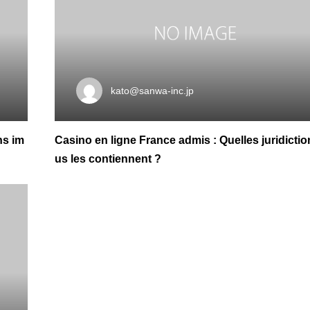
kato@sanwa-inc.jp
ns im
Casino en ligne France admis : Quelles juridictio
us les contiennent ?