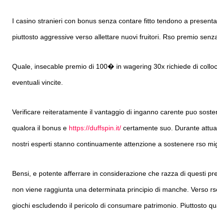
I casino stranieri con bonus senza contare fitto tendono a present
piuttosto aggressive verso allettare nuovi fruitori. Rso premio senza
Quale, insecable premio di 100� in wagering 30x richiede di collocar
eventuali vincite.
Verificare reiteratamente il vantaggio di inganno carente puo sosten
qualora il bonus e
https://duffspin.it/
certamente suo. Durante attuale
nostri esperti stanno continuamente attenzione a sostenere rso migl
Bensi, e potente afferrare in considerazione che razza di questi p
non viene raggiunta una determinata principio di manche. Verso rso 
giochi escludendo il pericolo di consumare patrimonio. Piuttosto qual