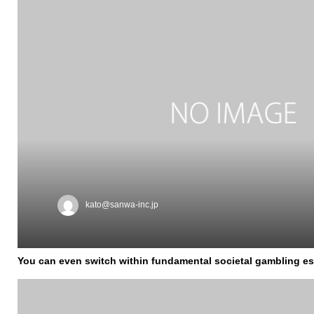
kato@sanwa-inc.jp
You can even switch within fundamental societal gambling es