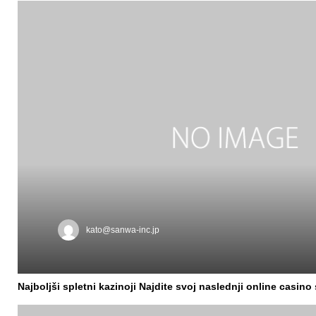
kato@sanwa-inc.jp
Najboljši spletni kazinoji Najdite svoj naslednji online casino