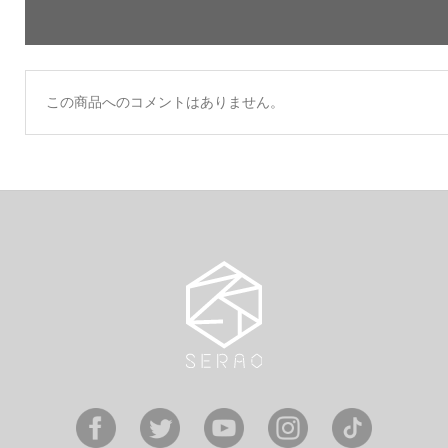
この商品へのコメントはありません。