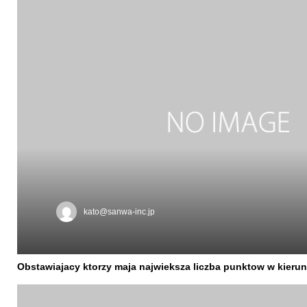
kato@sanwa-inc.jp
Obstawiajacy ktorzy maja najwieksza liczba punktow w kierunk