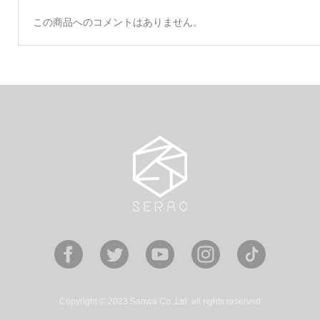
この商品へのコメントはありません。
Copyright © 2023 Sanwa Co.,Ltd. all rights reserved