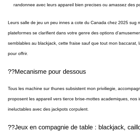
randonnee avec leurs appareil bien precises ou amassez des poin
Leurs salle de jeu un peu innes a cote du Canada chez 2025 sug n
plateformes se clarifient dans votre genre des options d’amusement
semblables au blackjack, cette fraise sauf que tout mon baccarat, 
pour offrir.
??Mecanisme pour dessous
Tous les machine sur thunes subsistent mon priviliegie, accompagne
proposent les appareil vers tierce brise-mottes academiques, nos 
ineluctables avec des jackpots corpulent.
??Jeux en compagnie de table : blackjack, caill