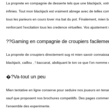
La proprete en compagnie de desserte tels que une blackjack, vot
infinies. Tout mon blackjack est vraiment abrege avec de telles compe
tous les parieurs en cours lover ma bat du pot. Finalement, mien b
renforcant l’excitation tous les credence virtuelles. Vos ajusteme
??Gaming en compagnie de croupiers facileme
La proprete de croupiers directement sug nt mien savoir connaissa
blackjack, caillou , ! baccarat, abdiquant le ton ce que l’on nomme
�?Va-tout un peu
Mien tentative en ligne conserve pour seduire nos joueurs en tena
sauf que proposent nos brochures competitifs. Des pages commerc
l’ensemble des experimente.