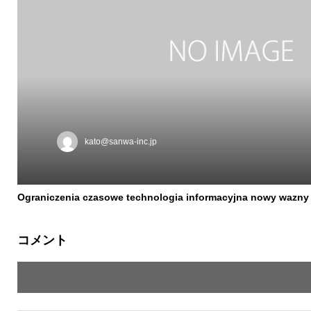
kato@sanwa-inc.jp
Ograniczenia czasowe technologia informacyjna nowy wazny t
コメント